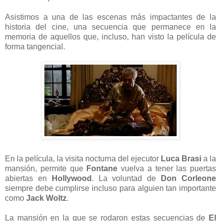
Asistimos a una de las escenas más impactantes de la
historia del cine, una secuencia que permanece en la
memoria de aquellos que, incluso, han visto la película de
forma tangencial.
En la película, la visita nocturna del ejecutor
Luca Brasi
a la
mansión, permite que
Fontane
vuelva a tener las puertas
abiertas en
Hollywood
. La voluntad de
Don Corleone
siempre debe cumplirse incluso para alguien tan importante
como
Jack Woltz
.
La mansión en la que se rodaron estas secuencias de
El