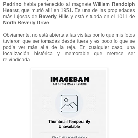
Padrino
había pertenecido al magnate
William Randolph
Hearst
, que murió allí en 1951. Es una de las propiedades
más lujosas de
Beverly Hills
y está situada en el 1011 de
North Beverly Drive
.
Obviamente, no está abierta a las visitas por lo que mis fotos
tuvieron que ser tomadas desde fuera y es poco lo que se
podía ver más allá de la reja. En cualquier caso, una
localización histórica y memorable que merece ser
reivindicada.