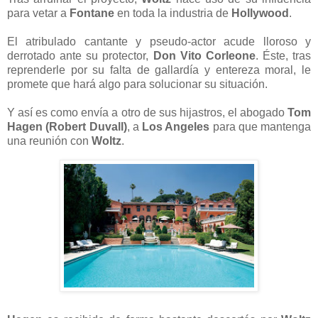
para vetar a
Fontane
en toda la industria de
Hollywood
.
El atribulado cantante y pseudo-actor acude lloroso y
derrotado ante su protector,
Don Vito Corleone
. Éste, tras
reprenderle por su falta de gallardía y entereza moral, le
promete que hará algo para solucionar su situación.
Y así es como envía a otro de sus hijastros, el abogado
Tom
Hagen (Robert Duvall)
, a
Los Angeles
para que mantenga
una reunión con
Woltz
.