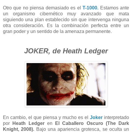
Otro que no piensa demasiado es el
T-1000.
Estamos ante
un organismo cibernético muy avanzado que mata
siguiendo una plan establecido sin que intervenga ninguna
otra consideración. Es la combinación perfecta entre un
gran poder y un sentido de la amenaza permanente.
JOKER, de Heath Ledger
En cambio, el que piensa y mucho es el
Joker
interpretado
por
Heath Ledger
en
El Caballero Oscuro (The Dark
Knight, 2008).
Bajo una apariencia grotesca, se oculta un