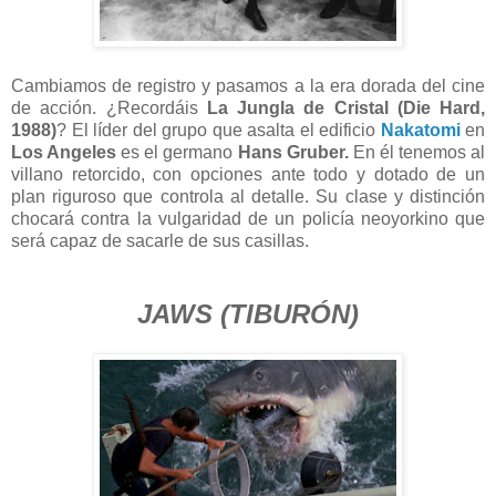
Cambiamos de registro y pasamos a la era dorada del cine
de acción. ¿Recordáis
La Jungla de Cristal (Die Hard,
1988)
? El líder del grupo que asalta el edificio
Nakatomi
en
Los Angeles
es el germano
Hans Gruber.
En él tenemos al
villano retorcido, con opciones ante todo y dotado de un
plan riguroso que controla al detalle. Su clase y distinción
chocará contra la vulgaridad de un policía neoyorkino que
será capaz de sacarle de sus casillas.
JAWS (TIBURÓN)