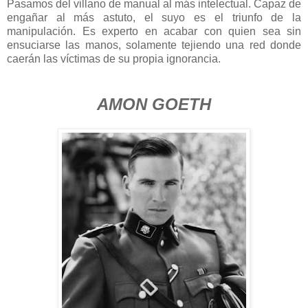
Pasamos del villano de manual al más intelectual. Capaz de
engañar al más astuto, el suyo es el triunfo de la
manipulación. Es experto en acabar con quien sea sin
ensuciarse las manos, solamente tejiendo una red donde
caerán las víctimas de su propia ignorancia.
AMON GOETH