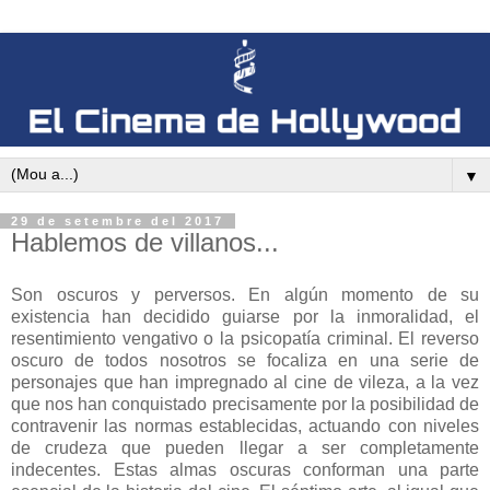
▼
29 de setembre del 2017
Hablemos de villanos...
Son oscuros y perversos. En algún momento de su
existencia han decidido guiarse por la inmoralidad, el
resentimiento vengativo o la psicopatía criminal. El reverso
oscuro de todos nosotros se focaliza en una serie de
personajes que han impregnado al cine de vileza, a la vez
que nos han conquistado precisamente por la posibilidad de
contravenir las normas establecidas, actuando con niveles
de crudeza que pueden llegar a ser completamente
indecentes. Estas almas oscuras conforman una parte