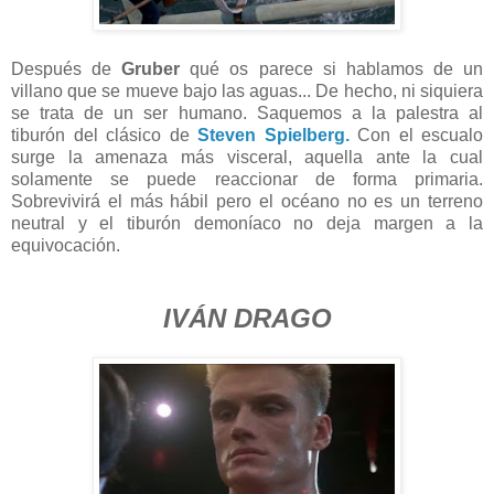
Después de
Gruber
qué os parece si hablamos de un
villano que se mueve bajo las aguas... De hecho, ni siquiera
se trata de un ser humano. Saquemos a la palestra al
tiburón del clásico de
Steven Spielberg.
Con el escualo
surge la amenaza más visceral, aquella ante la cual
solamente se puede reaccionar de forma primaria.
Sobrevivirá el más hábil pero el océano no es un terreno
neutral y el tiburón demoníaco no deja margen a la
equivocación.
IVÁN DRAGO