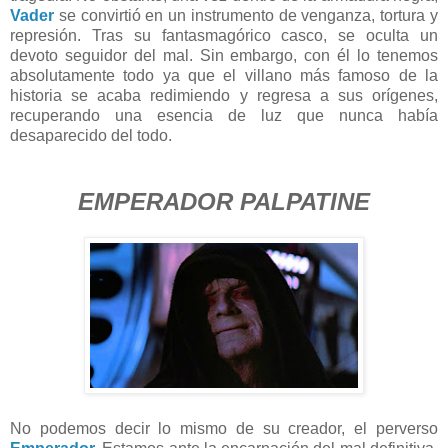
Vader
se convirtió en un instrumento de venganza, tortura y
represión. Tras su fantasmagórico casco, se oculta un
devoto seguidor del mal. Sin embargo, con él lo tenemos
absolutamente todo ya que el villano más famoso de la
historia se acaba redimiendo y regresa a sus orígenes,
recuperando una esencia de luz que nunca había
desaparecido del todo.
EMPERADOR PALPATINE
No podemos decir lo mismo de su creador, el perverso