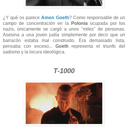
¿Y qué os parece
Amon Goeth
? Como responsable de un
campo de concentración en la
Polonia
ocupada por los
nazis, únicamente se cargó a unos "miles" de personas.
Asesina a una joven judía simplemente por decir que un
barracón estaba mal construido. Era demasiado lista,
pensaba con exceso...
Goeth
representa el triunfo del
sadismo y la locura ideológica.
T-1000