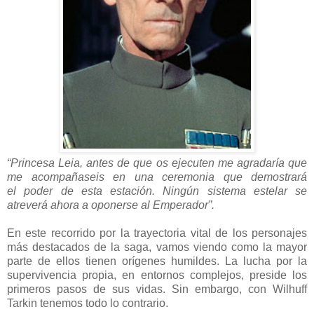
“Princesa Leia, antes de que os ejecuten me agradaría que
me acompañaseis en una ceremonia que demostrará
el poder de esta estación. Ningún sistema estelar se
atreverá ahora a oponerse al Emperador”.
En este recorrido por la trayectoria vital de los personajes
más destacados de la saga, vamos viendo como la mayor
parte de ellos tienen orígenes humildes. La lucha por la
supervivencia propia, en entornos complejos, preside los
primeros pasos de sus vidas. Sin embargo, con Wilhuff
Tarkin tenemos todo lo contrario.