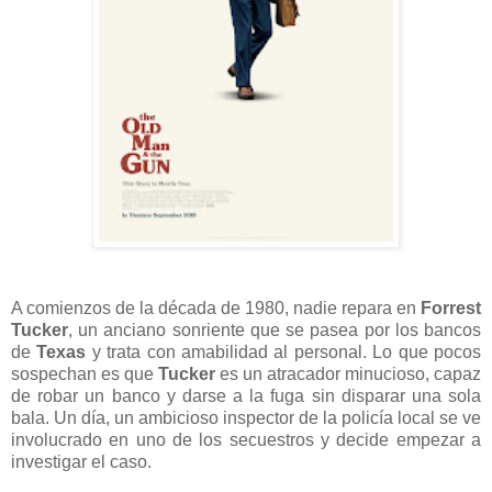
A comienzos de la década de 1980, nadie repara en
Forrest
Tucker
, un anciano sonriente que se pasea por los bancos
de
Texas
y trata con amabilidad al personal. Lo que pocos
sospechan es que
Tucker
es un atracador minucioso, capaz
de robar un banco y darse a la fuga sin disparar una sola
bala. Un día, un ambicioso inspector de la policía local se ve
involucrado en uno de los secuestros y decide empezar a
investigar el caso.