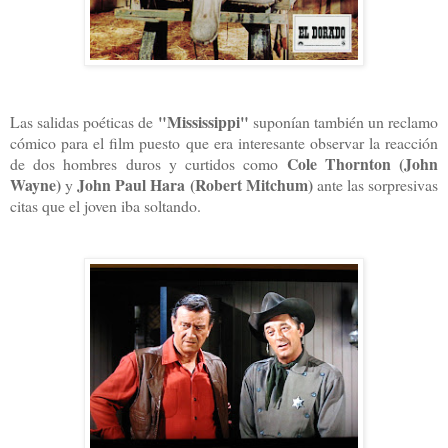
"Mississippi"
Las salidas poéticas de
suponían también un reclamo
cómico para el film puesto que era interesante observar la reacción
Cole Thornton (John
de dos hombres duros y curtidos como
Wayne)
John Paul Hara (Robert Mitchum)
y
ante las sorpresivas
citas que el joven iba soltando.