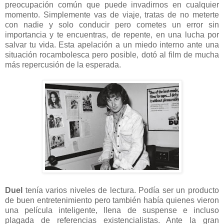
preocupación común que puede invadirnos en cualquier
momento. Simplemente vas de viaje, tratas de no meterte
con nadie y solo conducir pero cometes un error sin
importancia y te encuentras, de repente, en una lucha por
salvar tu vida. Esta apelación a un miedo interno ante una
situación rocambolesca pero posible, dotó al film de mucha
más repercusión de la esperada.
Duel
tenía varios niveles de lectura. Podía ser un producto
de buen entretenimiento pero también había quienes vieron
una película inteligente, llena de suspense e incluso
plagada de referencias existencialistas. Ante la gran