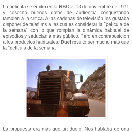
La película se emitió en la
NBC
el 13 de noviembre de 1971
y cosechó buenos datos de audiencia conquistando
también a la crítica. A las cadenas de televisión les gustaba
disponer de telefilms a las cuales considerar la "película de
la semana" con lo que rompían la dinámica habitual de
episodios y seducían a más público. Pero en contraposición
a los productos habituales,
Duel
resultó ser mucho más que
la "película de la semana".
La propuesta era más que un duelo. Nos hablaba de una