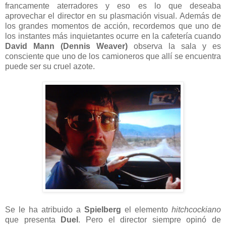
francamente aterradores y eso es lo que deseaba
aprovechar el director en su plasmación visual. Además de
los grandes momentos de acción, recordemos que uno de
los instantes más inquietantes ocurre en la cafetería cuando
David Mann (Dennis Weaver)
observa la sala y es
consciente que uno de los camioneros que allí se encuentra
puede ser su cruel azote.
Se le ha atribuido a
Spielberg
el elemento
hitchcockiano
que presenta
Duel
. Pero el director siempre opinó de