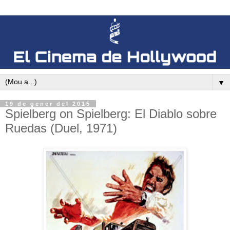
▼
19 de gener del 2015
Spielberg on Spielberg: El Diablo sobre
Ruedas (Duel, 1971)