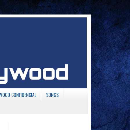
WOOD CONFIDENCIAL
SONGS