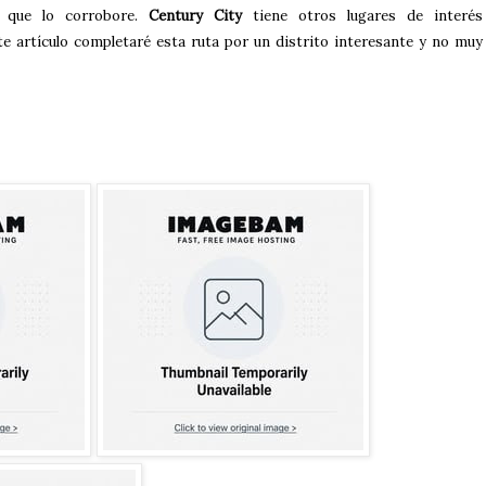
n que lo corrobore.
Century City
tiene otros lugares de interés
nte artículo completaré esta ruta por un distrito interesante y no muy