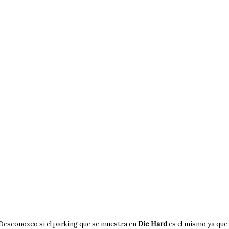
. Desconozco si el parking que se muestra en
Die Hard
es el mismo ya que