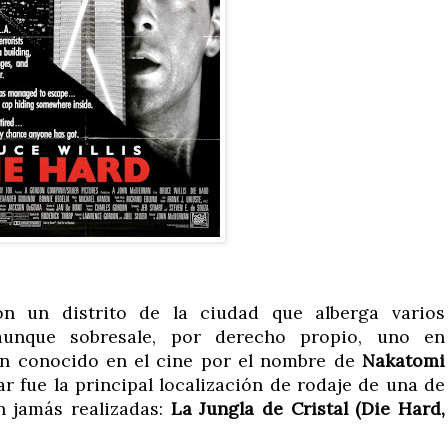
n un distrito de la ciudad que alberga varios
aunque sobresale, por derecho propio, uno en
én conocido en el cine por el nombre de
Nakatomi
 fue la principal localización de rodaje de una de
n jamás realizadas:
La Jungla de Cristal (Die Hard,