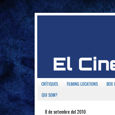
CRÍTIQUES
FILMING LOCATIONS
BOX 
QUI SOM?
8 de setembre del 2010