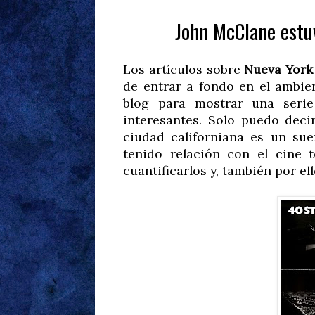
John McClane estuv
Los artículos sobre
Nueva York
de entrar a fondo en el ambi
blog para mostrar una serie
interesantes. Solo puedo decir
ciudad californiana es un sue
tenido relación con el cine 
cuantificarlos y, también por el