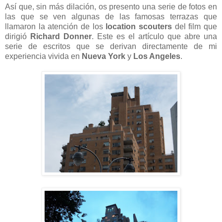
Así que, sin más dilación, os presento una serie de fotos en
las que se ven algunas de las famosas terrazas que
llamaron la atención de los
location scouters
del film que
dirigió
Richard Donner
. Este es el artículo que abre una
serie de escritos que se derivan directamente de mi
experiencia vivida en
Nueva York
y
Los Angeles
.