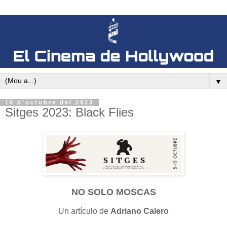
▼
10 d’octubre del 2023
Sitges 2023: Black Flies
NO SOLO MOSCAS
Un artículo de
Adriano Calero