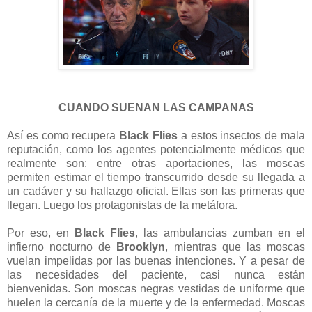
CUANDO SUENAN LAS CAMPANAS
Así es como recupera
Black Flies
a estos insectos de mala
reputación, como los agentes potencialmente médicos que
realmente son: entre otras aportaciones, las moscas
permiten estimar el tiempo transcurrido desde su llegada a
un cadáver y su hallazgo oficial. Ellas son las primeras que
llegan. Luego los protagonistas de la metáfora.
Por eso, en
Black Flies
, las ambulancias zumban en el
infierno nocturno de
Brooklyn
, mientras que las moscas
vuelan impelidas por las buenas intenciones. Y a pesar de
las necesidades del paciente, casi nunca están
bienvenidas. Son moscas negras vestidas de uniforme que
huelen la cercanía de la muerte y de la enfermedad. Moscas