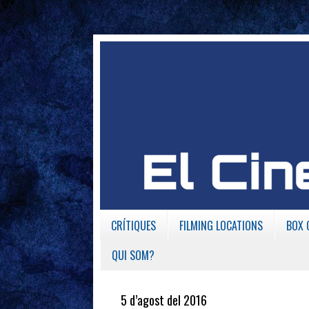
CRÍTIQUES
FILMING LOCATIONS
BOX 
QUI SOM?
5 d’agost del 2016