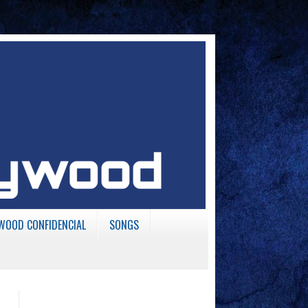
WOOD CONFIDENCIAL
SONGS