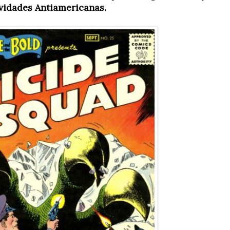
vidades Antiamericanas.