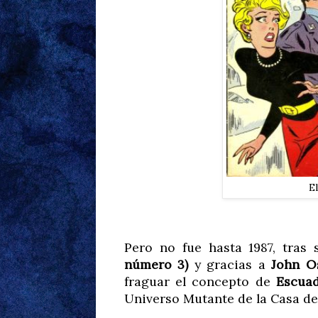
E
Pero no fue hasta 1987, tras 
número 3)
y gracias a
John O
fraguar el concepto de
Escuad
Universo Mutante de la Casa de 