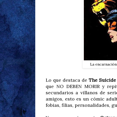
La encarnación
Lo que destaca de
The Suicide
que NO DEBEN MORIR y repite
secundarios a villanos de ser
amigos, esto es un cómic adult
fobias, filias, personalidades, 