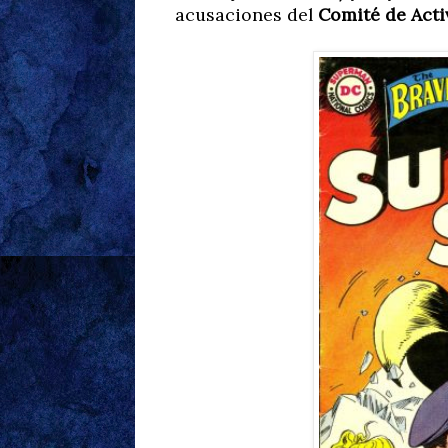
acusaciones del
Comité de Acti