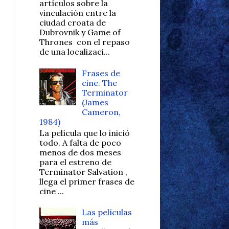
artículos sobre la
vinculación entre la
ciudad croata de
Dubrovnik y Game of
Thrones con el repaso
de una localizaci...
Frases de
cine. The
Terminator
(James
Cameron,
1984)
La película que lo inició
todo. A falta de poco
menos de dos meses
para el estreno de
Terminator Salvation ,
llega el primer frases de
cine ...
Las películas
más