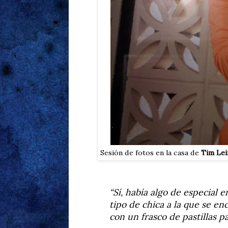
Sesión de fotos en la casa de
Tim Le
“Sí, había algo de especial e
tipo de chica a la que se e
con un frasco de pastillas p