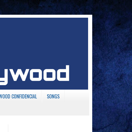
WOOD CONFIDENCIAL
SONGS