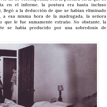
ta en el informe, la postura era hasta incluso
vez, llegó a la deducción de que se habían eliminado
, a esa misma hora de la madrugada, la señora
o que le fue sumamente extraño. No obstante, la
rte se había producido por una sobredosis de