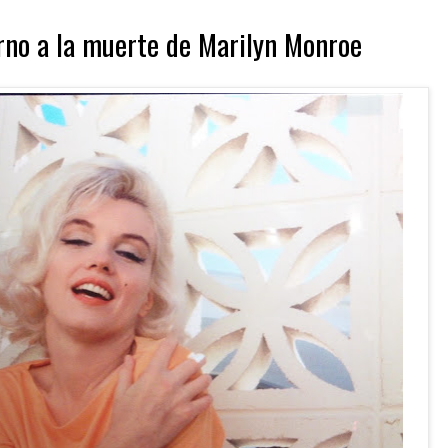
rno a la muerte de Marilyn Monroe