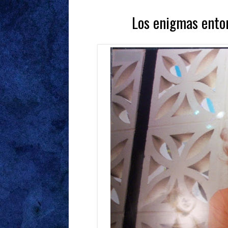
Los enigmas ento