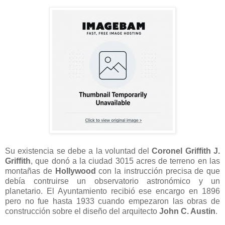
Su existencia se debe a la voluntad del
Coronel Griffith J.
Griffith
, que donó a la ciudad 3015 acres de terreno en las
montañas de
Hollywood
con la instrucción precisa de que
debía contruirse un observatorio astronómico y un
planetario. El Ayuntamiento recibió ese encargo en 1896
pero no fue hasta 1933 cuando empezaron las obras de
construcción sobre el diseño del arquitecto
John C. Austin
.