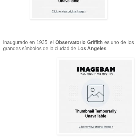
Inaugurado en 1935, el
Observatorio Griffith
es uno de los
grandes símbolos de la ciudad de
Los Angeles
.