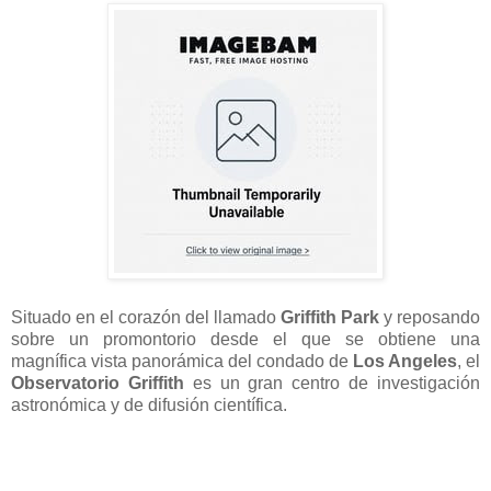
Situado en el corazón del llamado
Griffith Park
y reposando
sobre un promontorio desde el que se obtiene una
magnífica vista panorámica del condado de
Los Angeles
, el
Observatorio Griffith
es un gran centro de investigación
astronómica y de difusión científica.