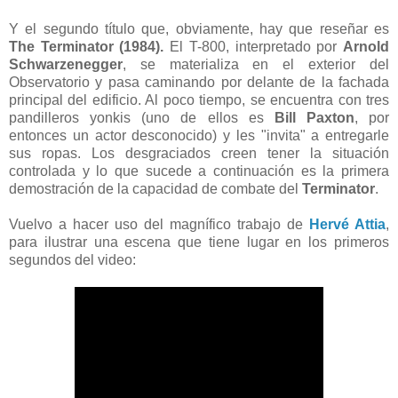
Y el segundo título que, obviamente, hay que reseñar es
The Terminator (1984).
El T-800, interpretado por
Arnold
Schwarzenegger
, se materializa en el exterior del
Observatorio y pasa caminando por delante de la fachada
principal del edificio. Al poco tiempo, se encuentra con tres
pandilleros yonkis (uno de ellos es
Bill Paxton
, por
entonces un actor desconocido) y les "invita" a entregarle
sus ropas. Los desgraciados creen tener la situación
controlada y lo que sucede a continuación es la primera
demostración de la capacidad de combate del
Terminator
.
Vuelvo a hacer uso del magnífico trabajo de
Hervé Attia
,
para ilustrar una escena que tiene lugar en los primeros
segundos del video: