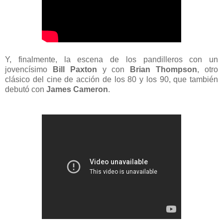
Y, finalmente, la escena de los pandilleros con un
jovencísimo
Bill Paxton
y con
Brian Thompson
, otro
clásico del cine de acción de los 80 y los 90, que también
debutó con
James Cameron
.