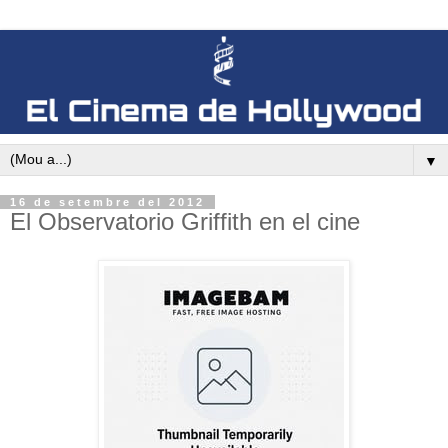
▼
16 de setembre del 2012
El Observatorio Griffith en el cine