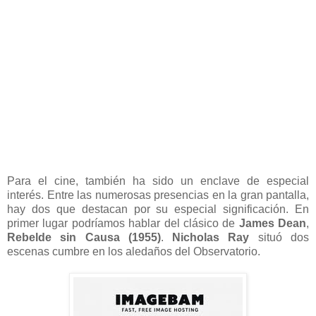
Para el cine, también ha sido un enclave de especial
interés. Entre las numerosas presencias en la gran pantalla,
hay dos que destacan por su especial significación. En
primer lugar podríamos hablar del clásico de
James Dean
,
Rebelde sin Causa (1955)
.
Nicholas Ray
situó dos
escenas cumbre en los aledaños del Observatorio.