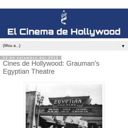
▼
12 de setembre del 2012
Cines de Hollywood: Grauman's
Egyptian Theatre