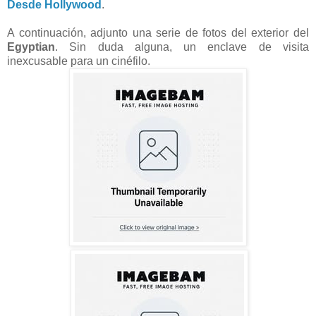
Desde Hollywood
.
A continuación, adjunto una serie de fotos del exterior del
Egyptian
. Sin duda alguna, un enclave de visita
inexcusable para un cinéfilo.