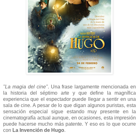
"La magia del cine"
. Una frase largamente mencionada en
la historia del séptimo arte y que define la magnífica
experiencia que el espectador puede llegar a sentir en una
sala de cine. A pesar de lo que digan algunos puristas, esta
sensación especial sigue estando muy presente en la
cinematografía actual aunque, en ocasiones, esta impresión
puede hacerse mucho más patente. Y eso es lo que ocurre
con
La Invención de Hugo
.