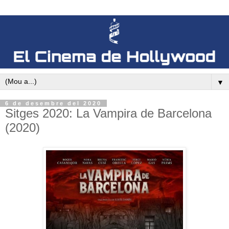
▼
6 de desembre del 2020
Sitges 2020: La Vampira de Barcelona
(2020)