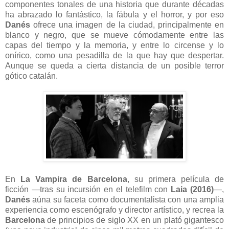
componentes tonales de una historia que durante décadas
ha abrazado lo fantástico, la fábula y el horror, y por eso
Danés
ofrece una imagen de la ciudad, principalmente en
blanco y negro, que se mueve cómodamente entre las
capas del tiempo y la memoria, y entre lo circense y lo
onírico, como una pesadilla de la que hay que despertar.
Aunque se queda a cierta distancia de un posible terror
gótico catalán.
En
La Vampira de Barcelona
, su primera película de
ficción —tras su incursión en el telefilm con
Laia (2016)
—,
Danés
aúna su faceta como documentalista con una amplia
experiencia como escenógrafo y director artístico, y recrea la
Barcelona
de principios de siglo XX en un plató gigantesco