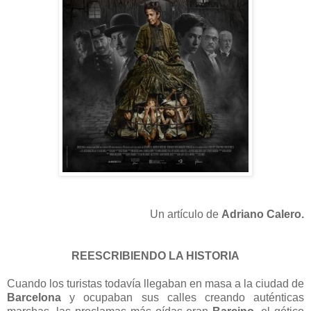
Un artículo de
Adriano Calero.
REESCRIBIENDO LA HISTORIA
Cuando los turistas todavía llegaban en masa a la ciudad de
Barcelona
y ocupaban sus calles creando auténticas