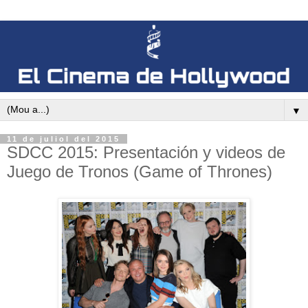
▼
11 de juliol del 2015
SDCC 2015: Presentación y videos de
Juego de Tronos (Game of Thrones)