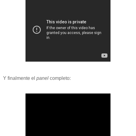
Y finalmente el
panel
completo: