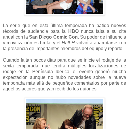
La serie que en esta última temporada ha batido nuevos
récords de audiencia para la
HBO
nunca falta a su cita
anual con la
San Diego Comic Con
. Su poder de influencia
y movilización es brutal y el
Hall H
volvió a abarrotarse con
la presencia de importantes miembros del equipo y reparto.
Cuando faltan pocos días para que se inicie el rodaje de la
sexta temporada, que tendrá múltiples localizaciones de
rodaje en la Península Ibérica, el evento generó mucha
expectación aunque no hubo novedades sobre la nueva
temporada más allá de pequeños comentarios por parte de
aquellos actores que yan recibido los guiones.