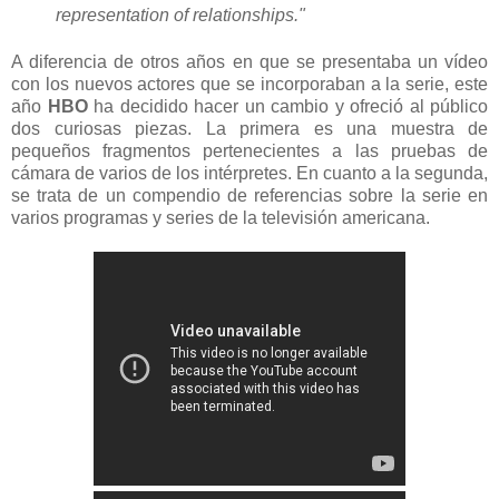
representation of relationships."
A diferencia de otros años en que se presentaba un vídeo
con los nuevos actores que se incorporaban a la serie, este
año
HBO
ha decidido hacer un cambio y ofreció al público
dos curiosas piezas. La primera es una muestra de
pequeños fragmentos pertenecientes a las pruebas de
cámara de varios de los intérpretes. En cuanto a la segunda,
se trata de un compendio de referencias sobre la serie en
varios programas y series de la televisión americana.