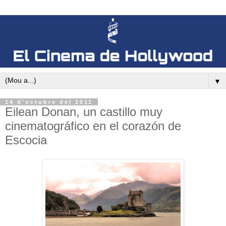
▼
14 d’octubre del 2011
Eilean Donan, un castillo muy
cinematográfico en el corazón de
Escocia