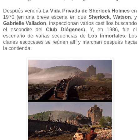
Después vendría
La Vida Privada de Sherlock Holmes
en
1970 (en una breve escena en que
Sherlock
,
Watson
, y
Gabrielle Valladon
, inspeccionan varios castillos buscando
el escondite del
Club Diógenes
). Y, en 1986, fue el
escenario de varias secuencias de
Los Inmortales
. Los
clanes escoceses se reúnen allí y marchan después hacia
la contienda.