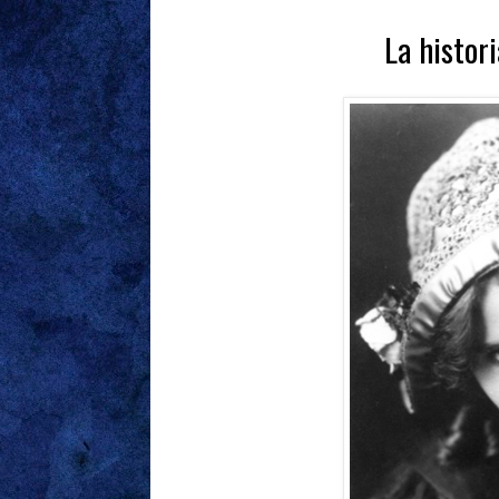
La histor