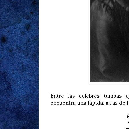
Entre las célebres tumbas 
encuentra una lápida, a ras de h