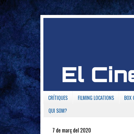
CRÍTIQUES
FILMING LOCATIONS
BOX 
QUI SOM?
7 de març del 2020