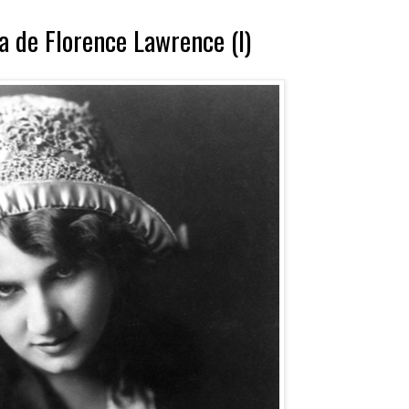
ia de Florence Lawrence (I)