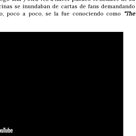
ficinas se inundaban de cartas de fans demandando
mo, poco a poco, se la fue conociendo como
"The