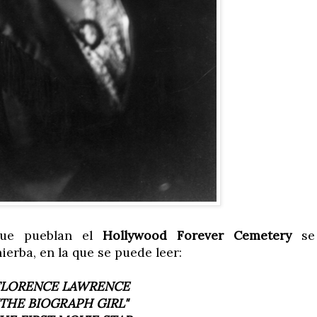
que pueblan el
Hollywood Forever Cemetery
se
ierba, en la que se puede leer:
FLORENCE LAWRENCE
"THE BIOGRAPH GIRL"