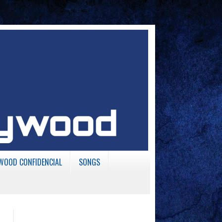
WOOD CONFIDENCIAL
SONGS