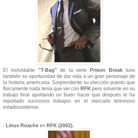
El inolvidable
"T-Bag"
de la serie
Prison Break
tuvo
también su oportunidad de dar vida a un gran personaje de
la historia americana. Sorprendente su elección puesto que
físicamente nada tenía que ver con
RFK
pero solvente en su
trabajo final aportando un buen hacer que después le ha
reportado sucesivos trabajos en el mercado televisivo
estadounidense.
-
Linus Roache
en
RFK (2002).