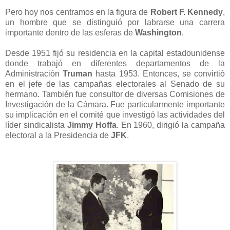
Pero hoy nos centramos en la figura de
Robert F. Kennedy
,
un hombre que se distinguió por labrarse una carrera
importante dentro de las esferas de
Washington
.
Desde 1951 fijó su residencia en la capital estadounidense
donde trabajó en diferentes departamentos de la
Administración
Truman
hasta 1953. Entonces, se convirtió
en el jefe de las campañas electorales al Senado de su
hermano. También fue consultor de diversas Comisiones de
Investigación de la Cámara. Fue particularmente importante
su implicación en el comité que investigó las actividades del
líder sindicalista
Jimmy Hoffa
. En 1960, dirigió la campaña
electoral a la Presidencia de
JFK
.