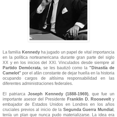
La familia
Kennedy
ha jugado un papel de vital importancia
en la política norteamericana durante gran parte del siglo
XX y en los inicios del XXI. Vinculados desde siempre al
Partido Demócrata
, se les bautizó como la
"Dinastía de
Camelot"
por el afán constante de dejar huella en la historia
ocupando cargos de altísima responsabilidad en las
diferentes administraciones federales.
El patriarca
Joseph Kennedy (1888-1969)
, que fue un
importante asesor del Presidente
Franklin D. Roosevelt
y
embajador de Estados Unidos en Londres en los años
cruciales previos al inicio de la
Segunda Guerra Mundial
,
tenía un plan que nunca pudo materializarse. La idea era