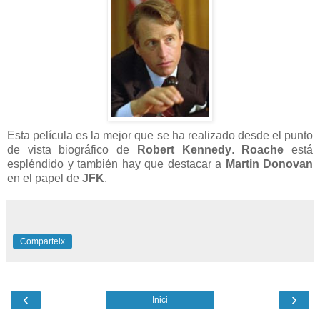
Esta película es la mejor que se ha realizado desde el punto
de vista biográfico de
Robert Kennedy
.
Roache
está
espléndido y también hay que destacar a
Martin Donovan
en el papel de
JFK
.
Comparteix
‹
›
Inici