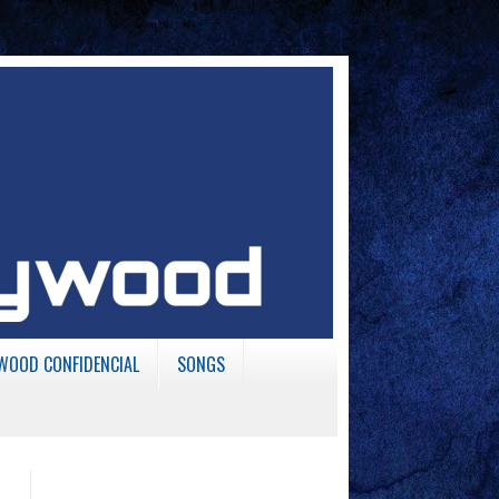
WOOD CONFIDENCIAL
SONGS