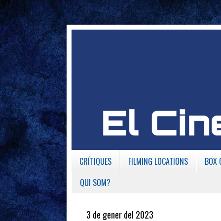
CRÍTIQUES
FILMING LOCATIONS
BOX 
QUI SOM?
3 de gener del 2023