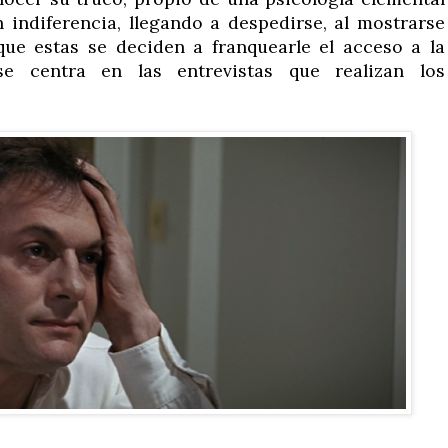
 indiferencia, llegando a despedirse, al mostrarse
que estas se deciden a franquearle el acceso a la
se centra en las entrevistas que realizan los