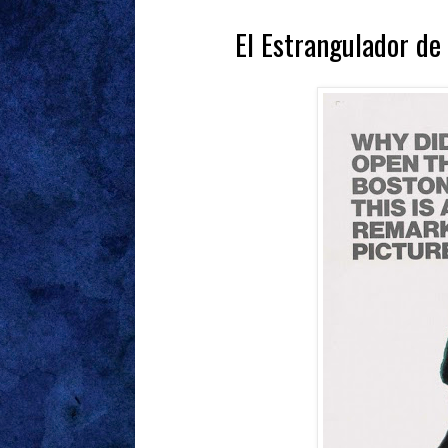
El Estrangulador de