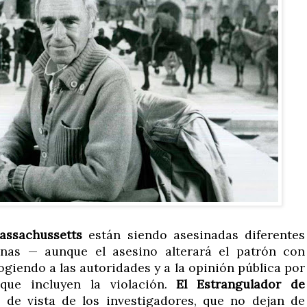
assachussetts
están siendo asesinadas diferentes
anas — aunque el asesino alterará el patrón con
giendo a las autoridades y a la opinión pública por
que incluyen la violación.
El Estrangulador de
de vista de los investigadores, que no dejan de