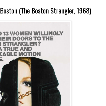
 Boston (The Boston Strangler, 1968)