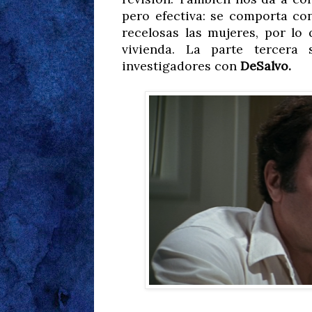
pero efectiva: se comporta con
recelosas las mujeres, por lo 
vivienda. La parte tercera 
investigadores con
DeSalvo.