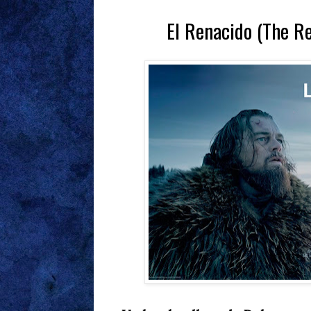
El Renacido (The Re