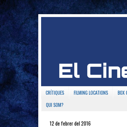
CRÍTIQUES
FILMING LOCATIONS
BOX 
QUI SOM?
12 de febrer del 2016