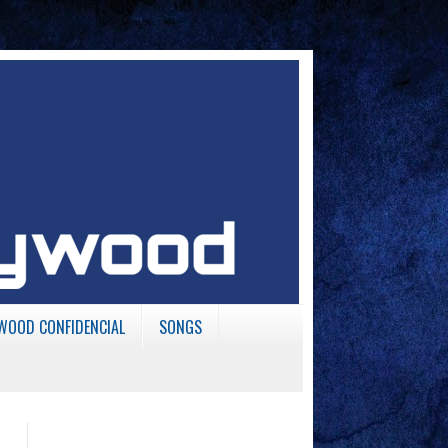
WOOD CONFIDENCIAL
SONGS