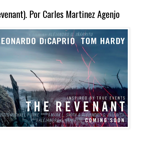
venant). Por Carles Martinez Agenjo