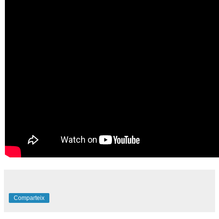
Comparteix