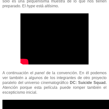
solo es una pequeñísima muestra de lo que nos tienen
preparado. El
hype
está altísimo.
A continuación el
panel
de la convención. En él podemos
ver también a algunos de los integrantes de otro proyecto
paralelo del universo cinematográfico
DC: Suicide Squad.
Atención porque esta película puede romper también el
escepticismo inicial.