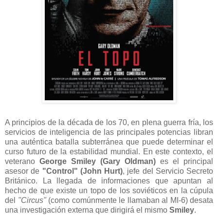
A principios de la década de los 70, en plena guerra fría, los
servicios de inteligencia de las principales potencias libran
una auténtica batalla subterránea que puede determinar el
curso futuro de la estabilidad mundial. En este contexto, el
veterano
George Smiley (Gary Oldman)
es el principal
asesor de
"Control" (John Hurt)
, jefe del Servicio Secreto
Británico. La llegada de informaciones que apuntan al
hecho de que existe un topo de los soviéticos en la cúpula
del
"Circus"
(como comúnmente le llamaban al MI-6) desata
una investigación externa que dirigirá el mismo
Smiley
.