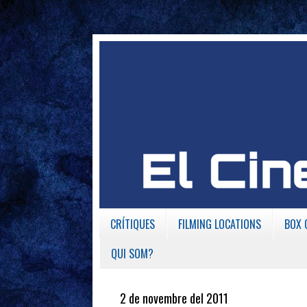
CRÍTIQUES
FILMING LOCATIONS
BOX 
QUI SOM?
2 de novembre del 2011