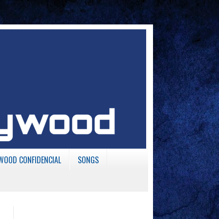
WOOD CONFIDENCIAL
SONGS