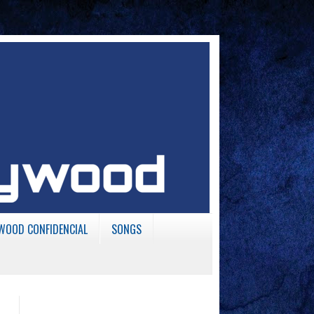
WOOD CONFIDENCIAL
SONGS