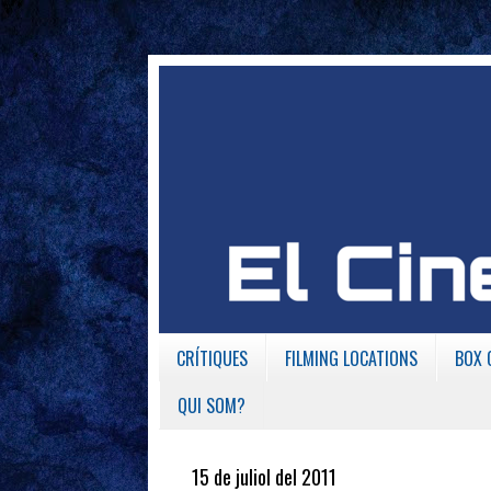
CRÍTIQUES
FILMING LOCATIONS
BOX 
QUI SOM?
15 de juliol del 2011