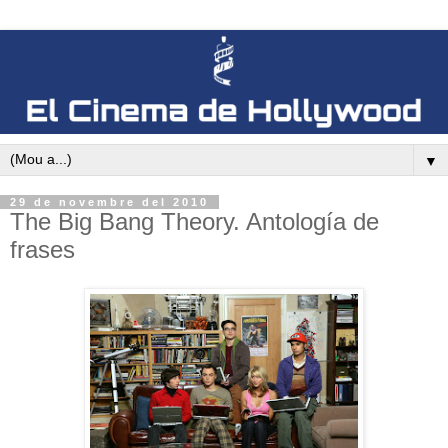
▼
29 de novembre del 2010
The Big Bang Theory. Antología de
frases