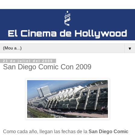
▼
21 de juliol del 2009
San Diego Comic Con 2009
Como cada año, llegan las fechas de la
San Diego Comic