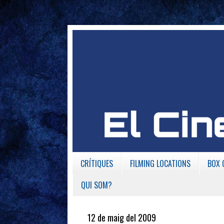
CRÍTIQUES
FILMING LOCATIONS
BOX 
QUI SOM?
12 de maig del 2009