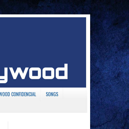
WOOD CONFIDENCIAL
SONGS