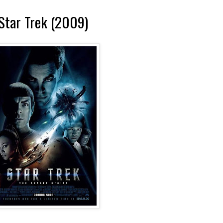
Star Trek (2009)