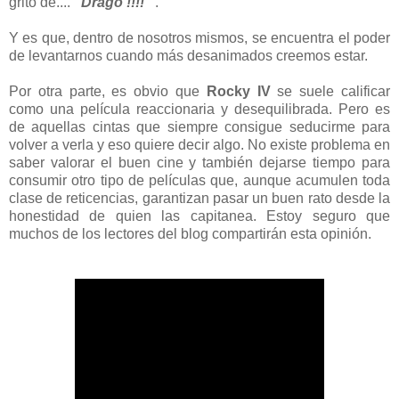
grito de....
"Drago !!!!"
.
Y es que, dentro de nosotros mismos, se encuentra el poder
de levantarnos cuando más desanimados creemos estar.
Por otra parte, es obvio que
Rocky IV
se suele calificar
como una película reaccionaria y desequilibrada. Pero es
de aquellas cintas que siempre consigue seducirme para
volver a verla y eso quiere decir algo. No existe problema en
saber valorar el buen cine y también dejarse tiempo para
consumir otro tipo de películas que, aunque acumulen toda
clase de reticencias, garantizan pasar un buen rato desde la
honestidad de quien las capitanea. Estoy seguro que
muchos de los lectores del blog compartirán esta opinión.